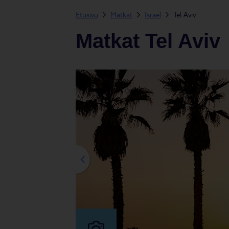
Etusivu
Matkat
Israel
Tel Aviv
Matkat Tel Aviv