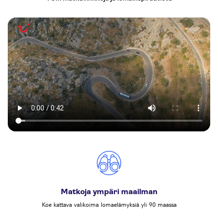
Matkoja ympäri maailman
Koe kattava valikoima lomaelämyksiä yli 90 maassa