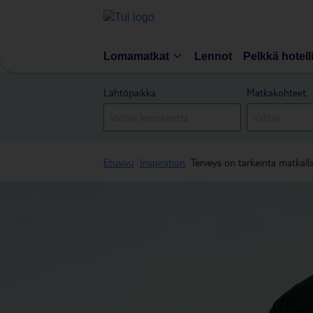
Lomamatkat
Lennot
Pelkkä hotell
Lähtöpaikka
Matkakohteet
Etusivu
Inspiration
Terveys on tarkeinta matkall