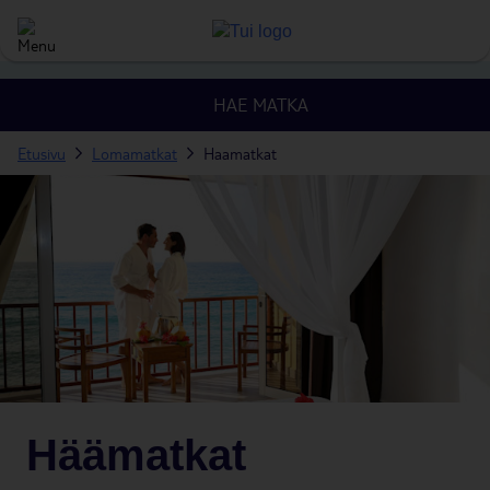
HAE MATKA
Etusivu
Lomamatkat
Haamatkat
Häämatkat