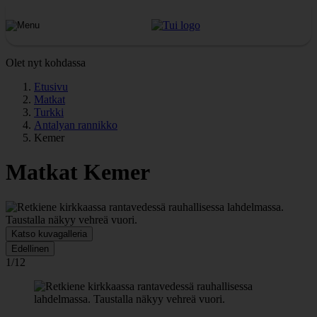
Olet nyt kohdassa
Etusivu
Matkat
Turkki
Antalyan rannikko
Kemer
Matkat Kemer
Katso kuvagalleria
Edellinen
1/12