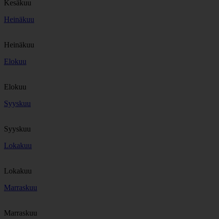
Kesäkuu
Heinäkuu
Heinäkuu
Elokuu
Elokuu
Syyskuu
Syyskuu
Lokakuu
Lokakuu
Marraskuu
Marraskuu