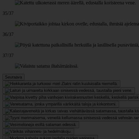
35/37
36/37
37/37
Seuraava