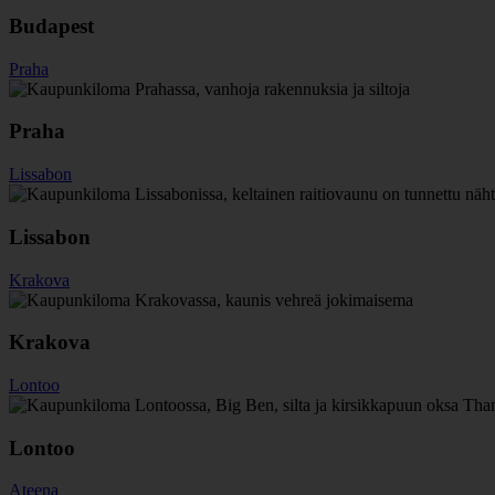
Budapest
Praha
Praha
Lissabon
Lissabon
Krakova
Krakova
Lontoo
Lontoo
Ateena