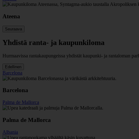
Ateena
Seuraava
Yhdistä ranta- ja kaupunkiloma
Hurmaavissa rantakaupungeissa yhdistät kaupunki- ja rantaloman parhaat
Edellinen
Barcelona
Barcelona
Palma de Mallorca
Palma de Mallorca
Albania