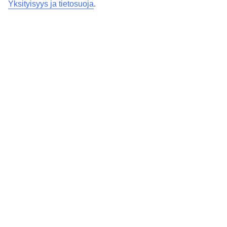
Yksityisyys ja tietosuoja
.