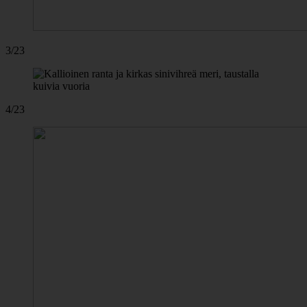
3/23
4/23