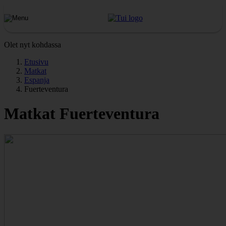
Olet nyt kohdassa
Etusivu
Matkat
Espanja
Fuerteventura
Matkat Fuerteventura