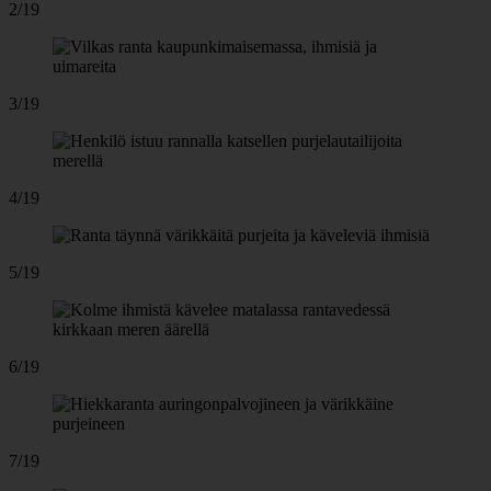
2/19
3/19
4/19
5/19
6/19
7/19