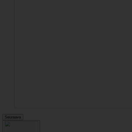
Seuraava