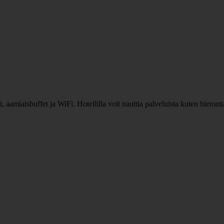
, aamiaisbuffet ja WiFi. Hotellilla voit nauttia palveluista kuten hiero