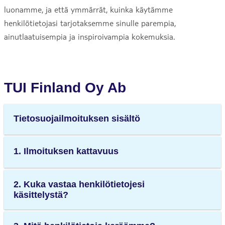
luonamme, ja että ymmärrät, kuinka käytämme
henkilötietojasi tarjotaksemme sinulle parempia,
ainutlaatuisempia ja inspiroivampia kokemuksia.
TUI Finland Oy Ab
Tietosuojailmoituksen sisältö
1. Ilmoituksen kattavuus
2. Kuka vastaa henkilötietojesi
käsittelystä?