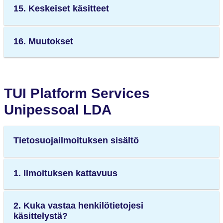
15. Keskeiset käsitteet
16. Muutokset
TUI Platform Services
Unipessoal LDA
Tietosuojailmoituksen sisältö
1. Ilmoituksen kattavuus
2. Kuka vastaa henkilötietojesi
käsittelystä?