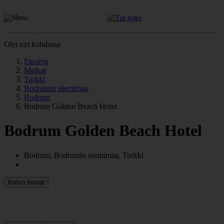
Olet nyt kohdassa
Etusivu
Matkat
Turkki
Bodrumin niemimaa
Bodrum
Bodrum Golden Beach Hotel
Bodrum Golden Beach Hotel
Bodrum, Bodrumin niemimaa, Turkki
Katso hinnat