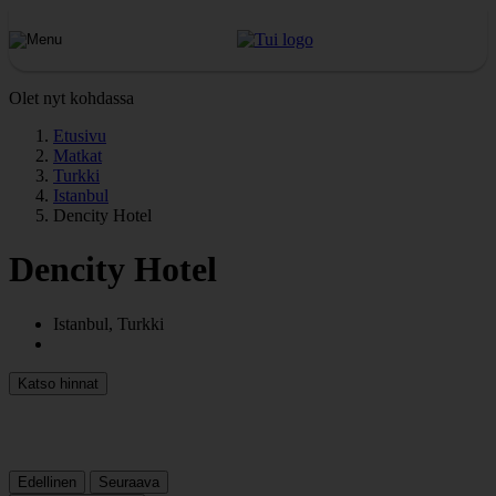
Olet nyt kohdassa
Etusivu
Matkat
Turkki
Istanbul
Dencity Hotel
Dencity Hotel
Istanbul, Turkki
Katso hinnat
Edellinen
Seuraava