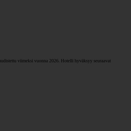
n uudistettu viimeksi vuonna 2026. Hotelli hyväksyy seuraavat