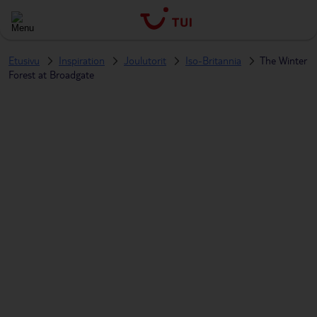
Etusivu
Inspiration
Joulutorit
Iso-Britannia
The Winter
Forest at Broadgate