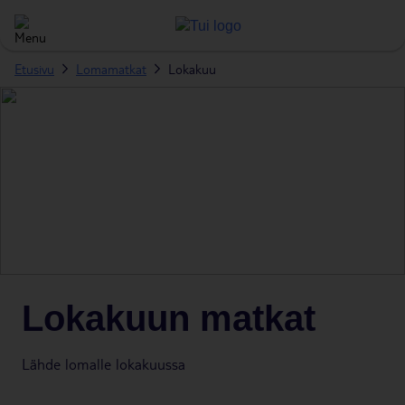
Etusivu
Lomamatkat
Lokakuu
Lokakuun matkat
Lähde lomalle lokakuussa