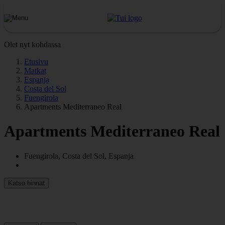
Olet nyt kohdassa
Etusivu
Matkat
Espanja
Costa del Sol
Fuengirola
Apartments Mediterraneo Real
Apartments Mediterraneo Real
Fuengirola, Costa del Sol, Espanja
Katso hinnat