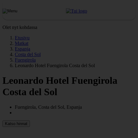
Olet nyt kohdassa
Etusivu
Matkat
Espanja
Costa del Sol
Fuengirola
Leonardo Hotel Fuengirola Costa del Sol
Leonardo Hotel Fuengirola
Costa del Sol
Fuengirola, Costa del Sol, Espanja
Katso hinnat