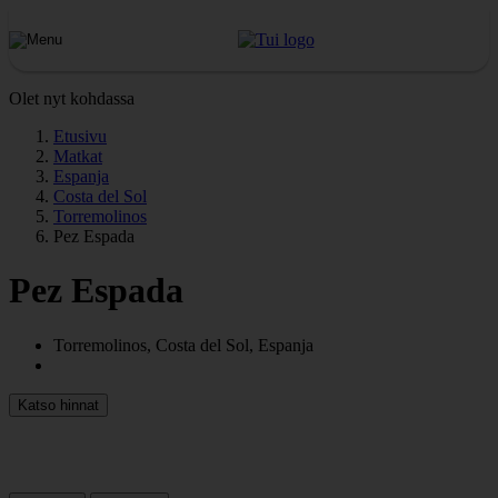
Olet nyt kohdassa
Etusivu
Matkat
Espanja
Costa del Sol
Torremolinos
Pez Espada
Pez Espada
Torremolinos, Costa del Sol, Espanja
Katso hinnat