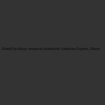
us. Hotelli hyväksyy seuraavat luottokortit: American Express, Diners