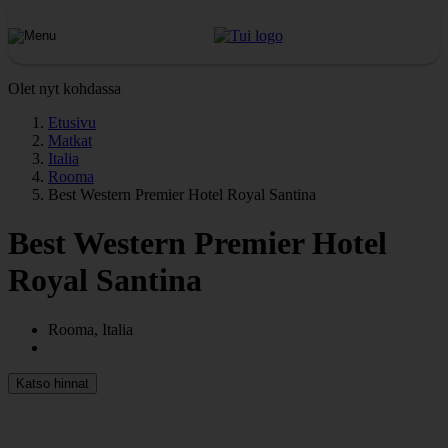
Olet nyt kohdassa
Etusivu
Matkat
Italia
Rooma
Best Western Premier Hotel Royal Santina
Best Western Premier Hotel
Royal Santina
Rooma, Italia
Katso hinnat