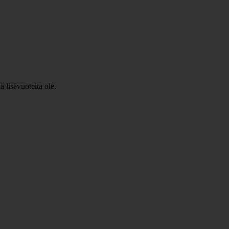
 lisävuoteita ole.