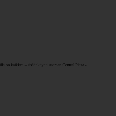
la on kaikkea – sisäänkäynti suoraan Central Plaza -