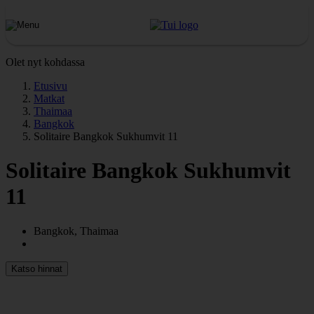
Olet nyt kohdassa
Etusivu
Matkat
Thaimaa
Bangkok
Solitaire Bangkok Sukhumvit 11
Solitaire Bangkok Sukhumvit
11
Bangkok, Thaimaa
Katso hinnat