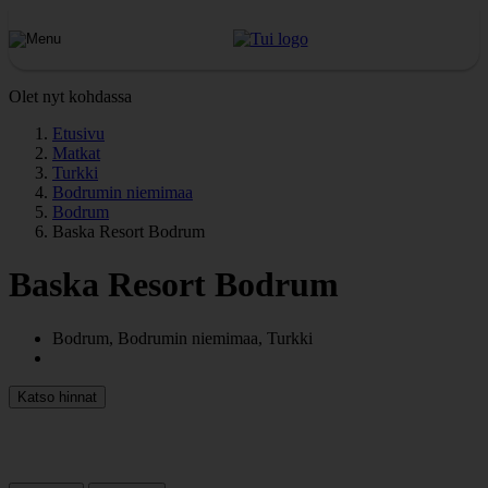
Olet nyt kohdassa
Etusivu
Matkat
Turkki
Bodrumin niemimaa
Bodrum
Baska Resort Bodrum
Baska Resort Bodrum
Bodrum, Bodrumin niemimaa, Turkki
Katso hinnat