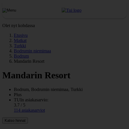
Olet nyt kohdassa
Etusivu
Matkat
Turkki
Bodrumin niemimaa
Bodrum
Mandarin Resort
Mandarin Resort
Bodrum, Bodrumin niemimaa, Turkki
Plus
TUIn asiakasarvio:
3.7 / 5
114 asiakasarviot
Katso hinnat