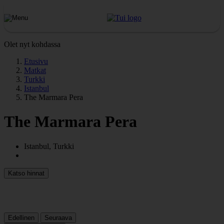
Olet nyt kohdassa
Etusivu
Matkat
Turkki
Istanbul
The Marmara Pera
The Marmara Pera
Istanbul, Turkki
Katso hinnat
Edellinen
Seuraava