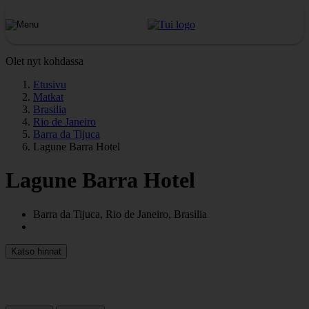
Olet nyt kohdassa
Etusivu
Matkat
Brasilia
Rio de Janeiro
Barra da Tijuca
Lagune Barra Hotel
Lagune Barra Hotel
Barra da Tijuca, Rio de Janeiro, Brasilia
Katso hinnat