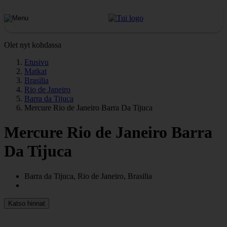
Olet nyt kohdassa
Etusivu
Matkat
Brasilia
Rio de Janeiro
Barra da Tijuca
Mercure Rio de Janeiro Barra Da Tijuca
Mercure Rio de Janeiro Barra
Da Tijuca
Barra da Tijuca, Rio de Janeiro, Brasilia
Katso hinnat