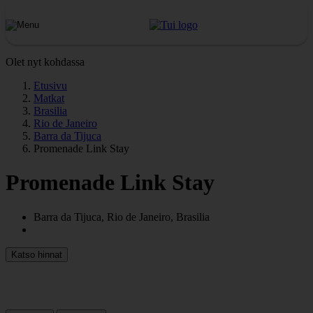
Olet nyt kohdassa
Etusivu
Matkat
Brasilia
Rio de Janeiro
Barra da Tijuca
Promenade Link Stay
Promenade Link Stay
Barra da Tijuca, Rio de Janeiro, Brasilia
Katso hinnat