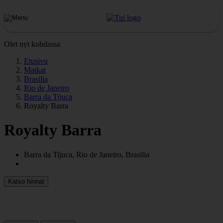
Olet nyt kohdassa
Etusivu
Matkat
Brasilia
Rio de Janeiro
Barra da Tijuca
Royalty Barra
Royalty Barra
Barra da Tijuca, Rio de Janeiro, Brasilia
Katso hinnat