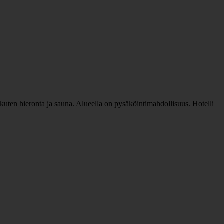
a kuten hieronta ja sauna. Alueella on pysäköintimahdollisuus. Hotelli