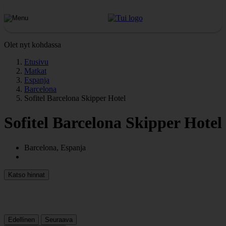
Olet nyt kohdassa
Etusivu
Matkat
Espanja
Barcelona
Sofitel Barcelona Skipper Hotel
Sofitel Barcelona Skipper Hotel
Barcelona, Espanja
Katso hinnat
Edellinen
Seuraava