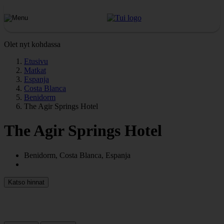
Olet nyt kohdassa
Etusivu
Matkat
Espanja
Costa Blanca
Benidorm
The Agir Springs Hotel
The Agir Springs Hotel
Benidorm, Costa Blanca, Espanja
Katso hinnat