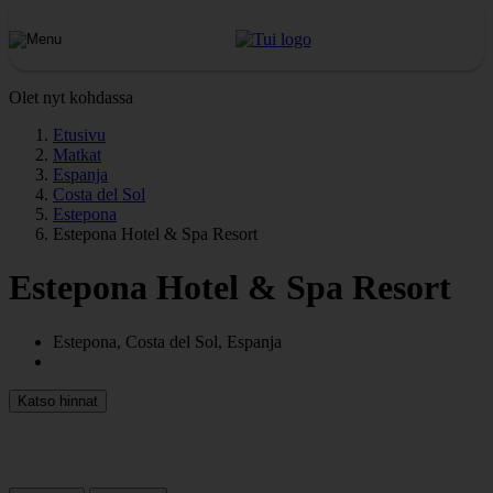
Olet nyt kohdassa
Etusivu
Matkat
Espanja
Costa del Sol
Estepona
Estepona Hotel & Spa Resort
Estepona Hotel & Spa Resort
Estepona, Costa del Sol, Espanja
Katso hinnat