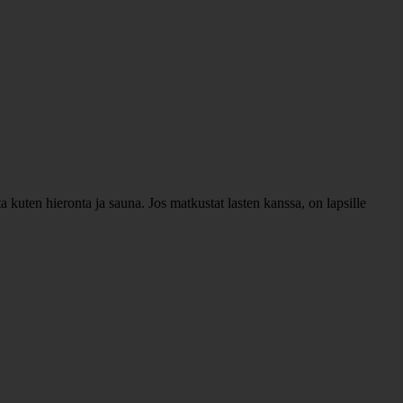
a kuten hieronta ja sauna. Jos matkustat lasten kanssa, on lapsille