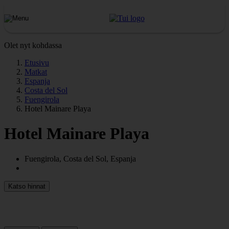
Olet nyt kohdassa
Etusivu
Matkat
Espanja
Costa del Sol
Fuengirola
Hotel Mainare Playa
Hotel Mainare Playa
Fuengirola, Costa del Sol, Espanja
Katso hinnat