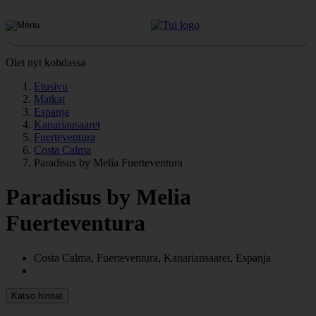
Olet nyt kohdassa
Etusivu
Matkat
Espanja
Kanariansaaret
Fuerteventura
Costa Calma
Paradisus by Melia Fuerteventura
Paradisus by Melia
Fuerteventura
Costa Calma, Fuerteventura, Kanariansaaret, Espanja
Katso hinnat