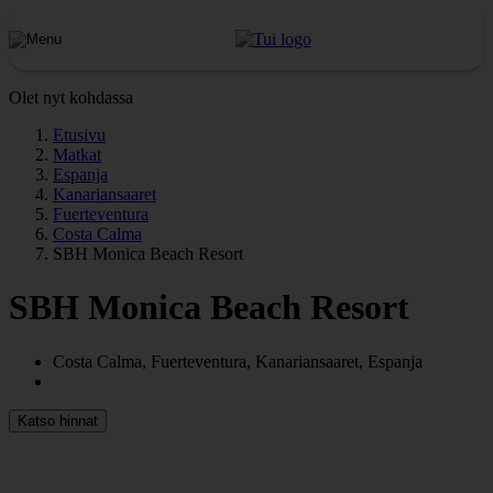
Olet nyt kohdassa
Etusivu
Matkat
Espanja
Kanariansaaret
Fuerteventura
Costa Calma
SBH Monica Beach Resort
SBH Monica Beach Resort
Costa Calma, Fuerteventura, Kanariansaaret, Espanja
Katso hinnat