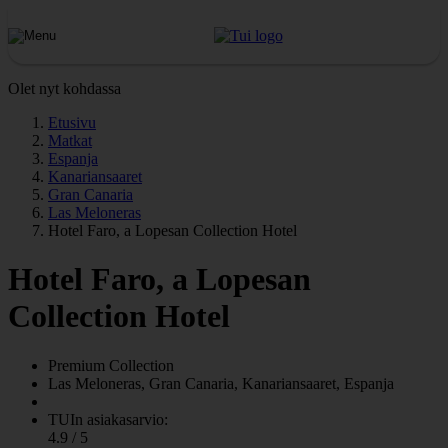
Olet nyt kohdassa
Etusivu
Matkat
Espanja
Kanariansaaret
Gran Canaria
Las Meloneras
Hotel Faro, a Lopesan Collection Hotel
Hotel Faro, a Lopesan
Collection Hotel
Premium Collection
Las Meloneras, Gran Canaria, Kanariansaaret, Espanja
TUIn asiakasarvio:
4.9 / 5