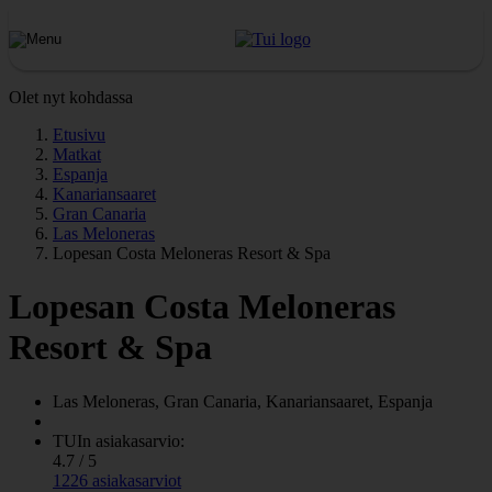
Olet nyt kohdassa
Etusivu
Matkat
Espanja
Kanariansaaret
Gran Canaria
Las Meloneras
Lopesan Costa Meloneras Resort & Spa
Lopesan Costa Meloneras
Resort & Spa
Las Meloneras, Gran Canaria, Kanariansaaret, Espanja
TUIn asiakasarvio:
4.7 / 5
1226 asiakasarviot