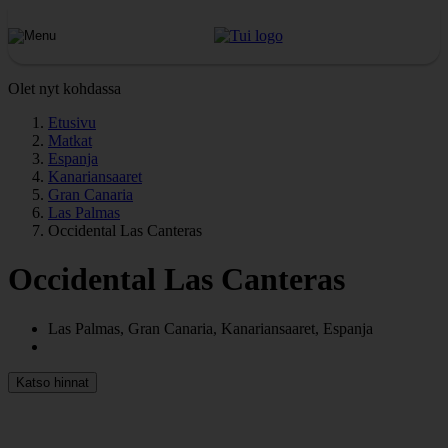
Olet nyt kohdassa
Etusivu
Matkat
Espanja
Kanariansaaret
Gran Canaria
Las Palmas
Occidental Las Canteras
Occidental Las Canteras
Las Palmas, Gran Canaria, Kanariansaaret, Espanja
Katso hinnat