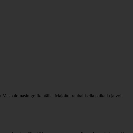
 Maspalomasin golfkentällä. Majoitut rauhallisella paikalla ja voit