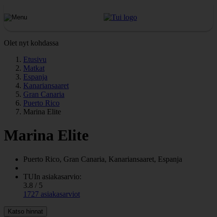
Olet nyt kohdassa
Etusivu
Matkat
Espanja
Kanariansaaret
Gran Canaria
Puerto Rico
Marina Elite
Marina Elite
Puerto Rico, Gran Canaria, Kanariansaaret, Espanja
TUIn asiakasarvio:
3.8 / 5
1727 asiakasarviot
Katso hinnat