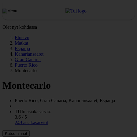
Olet nyt kohdassa
Etusivu
Matkat
Espanja
Kanariansaaret
Gran Canaria
Puerto Rico
Montecarlo
Montecarlo
Puerto Rico, Gran Canaria, Kanariansaaret, Espanja
TUIn asiakasarvio:
3.6 / 5
249 asiakasarviot
Katso hinnat