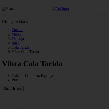
Olet nyt kohdassa
Etusivu
Matkat
Espanja
Ibiza
Cala Tarida
Vibra Cala Tarida
Vibra Cala Tarida
Cala Tarida, Ibiza, Espanja
Plus
Katso hinnat