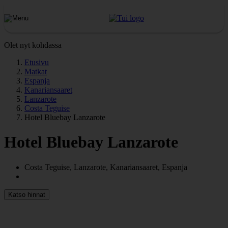
Olet nyt kohdassa
Etusivu
Matkat
Espanja
Kanariansaaret
Lanzarote
Costa Teguise
Hotel Bluebay Lanzarote
Hotel Bluebay Lanzarote
Costa Teguise, Lanzarote, Kanariansaaret, Espanja
Katso hinnat