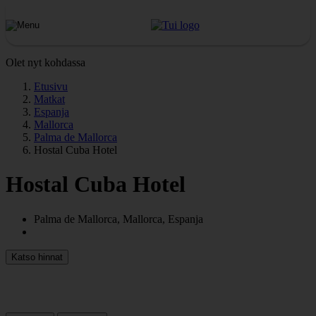
Olet nyt kohdassa
Etusivu
Matkat
Espanja
Mallorca
Palma de Mallorca
Hostal Cuba Hotel
Hostal Cuba Hotel
Palma de Mallorca, Mallorca, Espanja
Katso hinnat